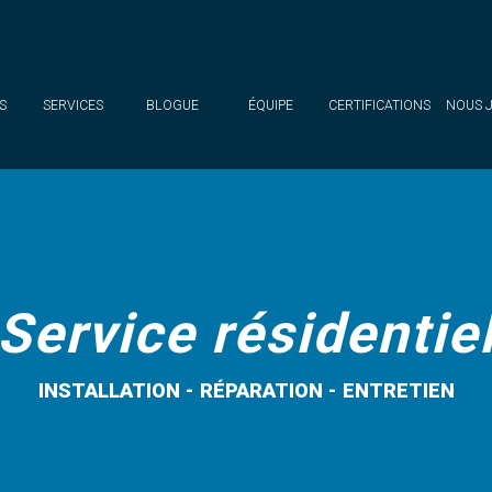
S
SERVICES
BLOGUE
ÉQUIPE
CERTIFICATIONS
NOUS 
Service résidentie
INSTALLATION - RÉPARATION - ENTRETIEN