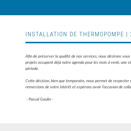
INSTALLATION DE THERMOPOMPE | 
Afin de préserver la qualité de nos services, nous désirons v
projets occupent déjà notre agenda pour les mois à venir, une si
période.
Cette décision, bien que temporaire, nous permet de respecter n
remercions de votre intérêt et espérons avoir l’occasion de coll
- Pascal Gaulin -