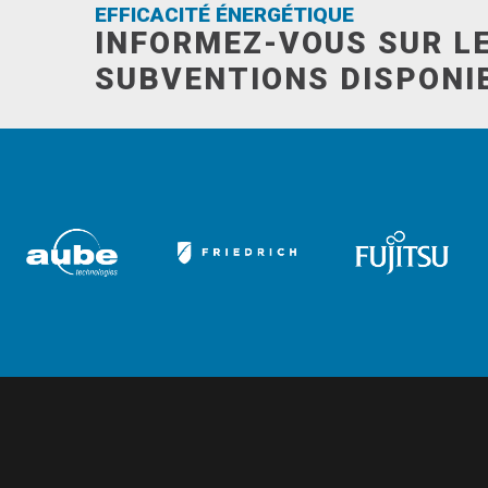
EFFICACITÉ ÉNERGÉTIQUE
INFORMEZ-VOUS SUR L
SUBVENTIONS DISPONI