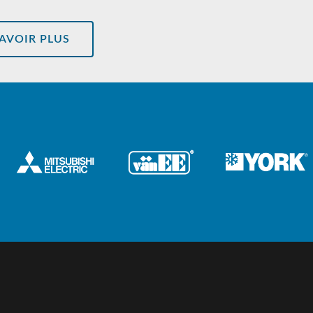
SAVOIR PLUS