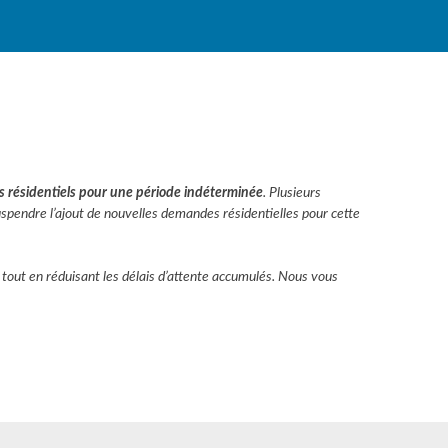
résidentiels pour une période indéterminée
. Plusieurs
pendre l’ajout de nouvelles demandes résidentielles pour cette
tout en réduisant les délais d’attente accumulés.
Nous vous